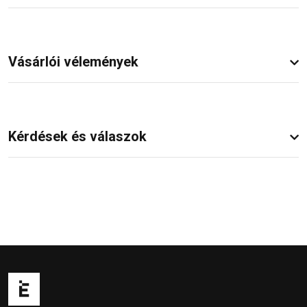
Vásárlói vélemények
Kérdések és válaszok