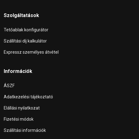
Szolgáltatások
Tetőablak konfigurátor
Szállítási díj kalkulátor
Expressz személyes átvétel
Információk
ÁSZF
Adatkezelési tájékoztató
Elállási nyilatkozat
Fizetési módok
Szállítási információk