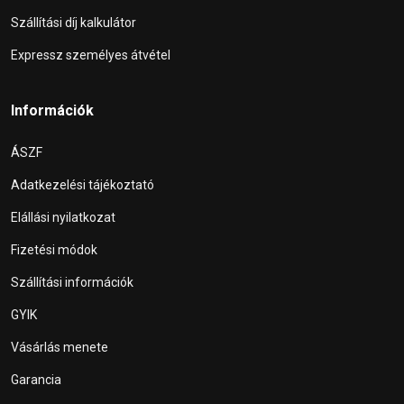
Szállítási díj kalkulátor
Expressz személyes átvétel
Információk
ÁSZF
Adatkezelési tájékoztató
Elállási nyilatkozat
Fizetési módok
Szállítási információk
GYIK
Vásárlás menete
Garancia