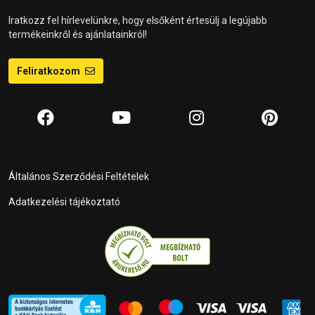
Iratkozz fel hírlevelünkre, hogy elsőként értesülj a legújabb
termékeinkről és ajánlatainkról!
Feliratkozom
Általános Szerződési Feltételek
Adatkezelési tájékoztató