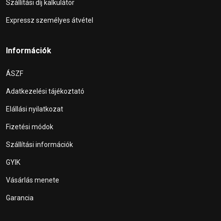
Szállítási díj kalkulátor
Expressz személyes átvétel
Információk
ÁSZF
Adatkezelési tájékoztató
Elállási nyilatkozat
Fizetési módok
Szállítási információk
GYIK
Vásárlás menete
Garancia