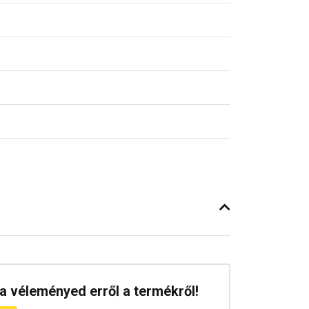
a véleményed erről a termékről!