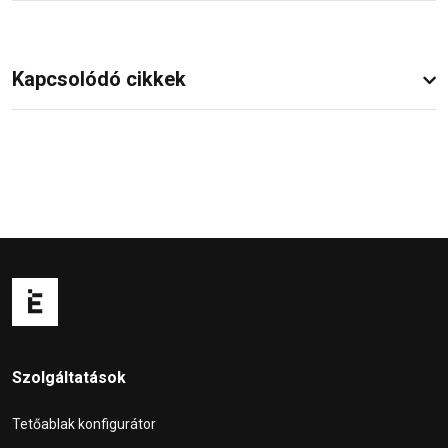
Kapcsolódó cikkek
Szolgáltatások
Tetőablak konfigurátor