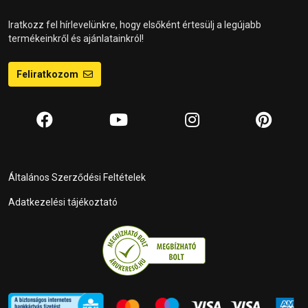
Iratkozz fel hírlevelünkre, hogy elsőként értesülj a legújabb
termékeinkről és ajánlatainkról!
Feliratkozom
Általános Szerződési Feltételek
Adatkezelési tájékoztató