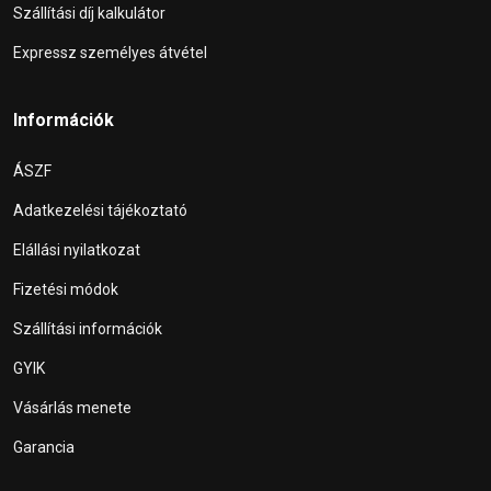
Szállítási díj kalkulátor
Expressz személyes átvétel
Információk
ÁSZF
Adatkezelési tájékoztató
Elállási nyilatkozat
Fizetési módok
Szállítási információk
GYIK
Vásárlás menete
Garancia