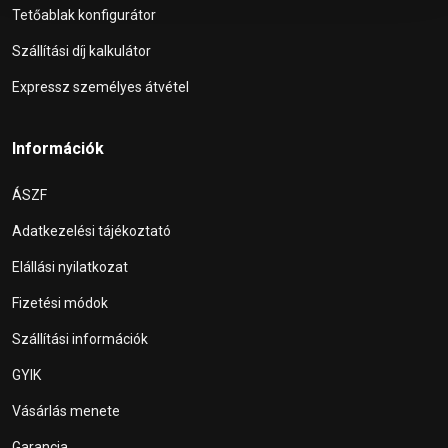
Tetőablak konfigurátor
Szállítási díj kalkulátor
Expressz személyes átvétel
Információk
ÁSZF
Adatkezelési tájékoztató
Elállási nyilatkozat
Fizetési módok
Szállítási információk
GYIK
Vásárlás menete
Garancia