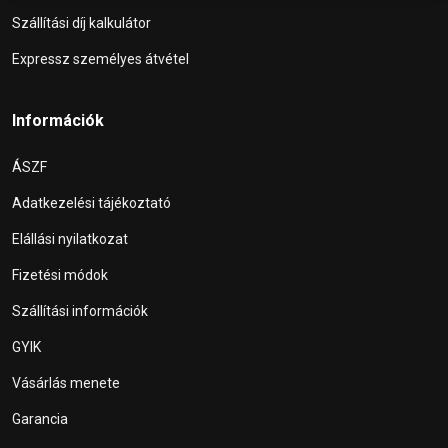
Szállítási díj kalkulátor
Expressz személyes átvétel
Információk
ÁSZF
Adatkezelési tájékoztató
Elállási nyilatkozat
Fizetési módok
Szállítási információk
GYIK
Vásárlás menete
Garancia