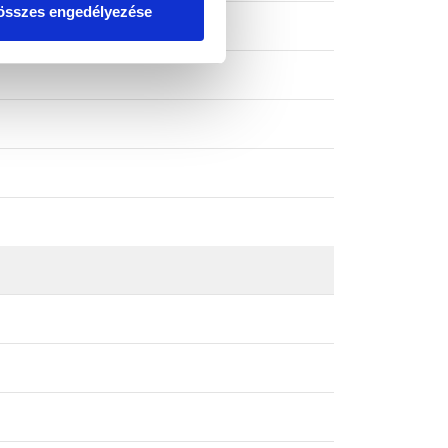
összes engedélyezése