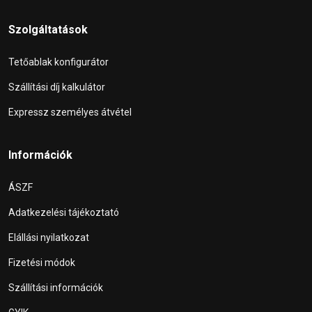
Szolgáltatások
Tetőablak konfigurátor
Szállítási díj kalkulátor
Expressz személyes átvétel
Információk
ÁSZF
Adatkezelési tájékoztató
Elállási nyilatkozat
Fizetési módok
Szállítási információk