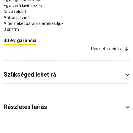
Egyszerű kivitelezés
Novo felület
Antracit színű
A terméket darabra értékesítjük
3 db/fm
30 év garancia
Részletes leírás
Szükséged lehet rá
Részletes leírás