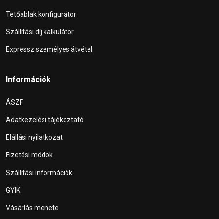
Tetőablak konfigurátor
Szállítási díj kalkulátor
Expressz személyes átvétel
Információk
ÁSZF
Adatkezelési tájékoztató
Elállási nyilatkozat
Fizetési módok
Szállítási információk
GYIK
Vásárlás menete