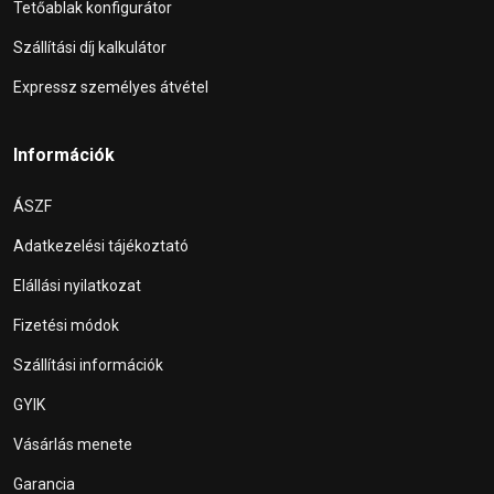
Tetőablak konfigurátor
Szállítási díj kalkulátor
Expressz személyes átvétel
Információk
ÁSZF
Adatkezelési tájékoztató
Elállási nyilatkozat
Fizetési módok
Szállítási információk
GYIK
Vásárlás menete
Garancia