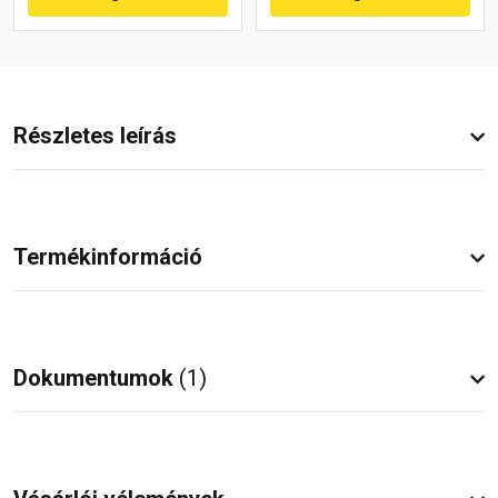
Részletes leírás
Termékinformáció
Dokumentumok
(1)