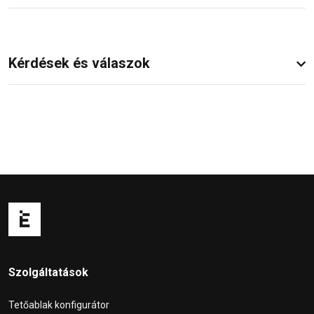
Kérdések és válaszok
Szolgáltatások
Tetőablak konfigurátor