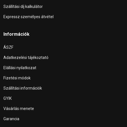
Szállítási díj kalkulátor
Expressz személyes átvétel
Információk
ÁSZF
Adatkezelési tájékoztató
Elállási nyilatkozat
Fizetési módok
Szállítási információk
GYIK
Vásárlás menete
Garancia