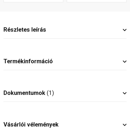
Részletes leírás
Termékinformáció
Dokumentumok
(1)
Vásárlói vélemények