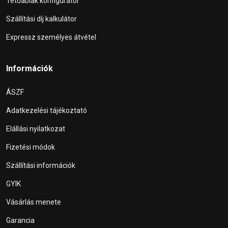
Tetőablak konfigurátor
Szállítási díj kalkulátor
Expressz személyes átvétel
Információk
ÁSZF
Adatkezelési tájékoztató
Elállási nyilatkozat
Fizetési módok
Szállítási információk
GYIK
Vásárlás menete
Garancia