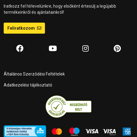
Iratkozz fel hírlevelünkre, hogy elsőként értesülj a legújabb
termékeinkről és ajánlatainkról!
Feliratkozom
Általános Szerződési Feltételek
Adatkezelési tájékoztató