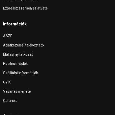
Expressz személyes átvétel
Információk
ÁSZF
Adatkezelési tájékoztató
Elállási nyilatkozat
Fizetési módok
Szállítási információk
GYIK
Vásárlás menete
Garancia