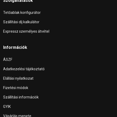
Szolgáltatások
Tetőablak konfigurátor
Szállítási díj kalkulátor
Expressz személyes átvétel
Információk
ÁSZF
Adatkezelési tájékoztató
Elállási nyilatkozat
Fizetési módok
Szállítási információk
GYIK
Vásárlás menete