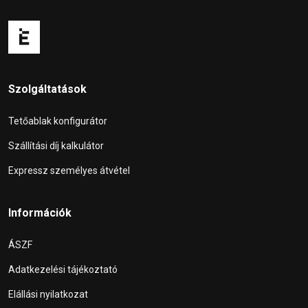
Szolgáltatások
Tetőablak konfigurátor
Szállítási díj kalkulátor
Expressz személyes átvétel
Információk
ÁSZF
Adatkezelési tájékoztató
Elállási nyilatkozat