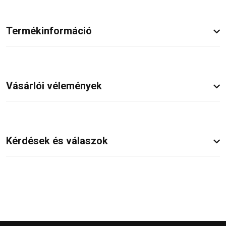
Termékinformáció
Vásárlói vélemények
Kérdések és válaszok