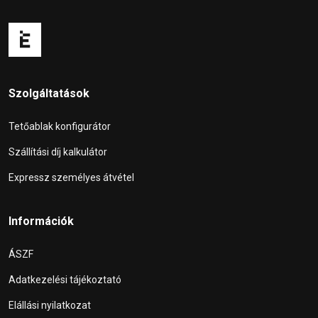
Szolgáltatások
Tetőablak konfigurátor
Szállítási díj kalkulátor
Expressz személyes átvétel
Információk
ÁSZF
Adatkezelési tájékoztató
Elállási nyilatkozat