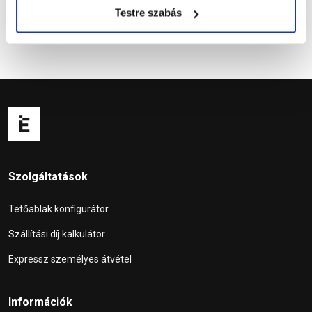
Testre szabás
Szolgáltatások
Tetőablak konfigurátor
Szállítási díj kalkulátor
Expressz személyes átvétel
Információk