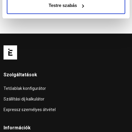
Testre szabás
Szolgáltatások
Tetőablak konfigurátor
Szállítási díj kalkulátor
Expressz személyes átvétel
Információk