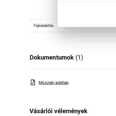
Fejkialakítás
Dokumentumok
(1)
Műszaki adatlap
Vásárlói vélemények