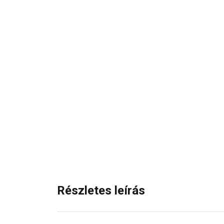
Részletes leírás