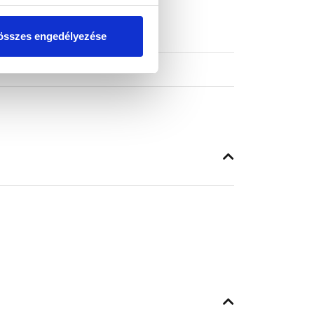
összes engedélyezése