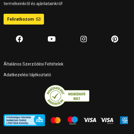
termékeinkről és ajánlatainkról!
Feliratkozom
Általános Szerződési Feltételek
Adatkezelési tájékoztató