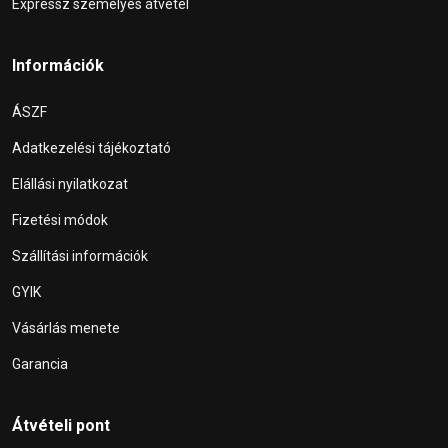
Expressz személyes átvétel
Információk
ÁSZF
Adatkezelési tájékoztató
Elállási nyilatkozat
Fizetési módok
Szállítási információk
GYIK
Vásárlás menete
Garancia
Átvételi pont