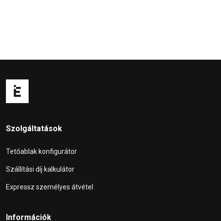
Szolgáltatások
Tetőablak konfigurátor
Szállítási díj kalkulátor
Expressz személyes átvétel
Információk