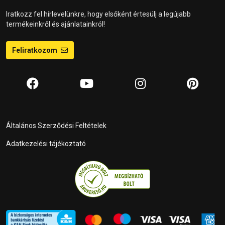
Iratkozz fel hírlevelünkre, hogy elsőként értesülj a legújabb
termékeinkről és ajánlatainkról!
Feliratkozom
Általános Szerződési Feltételek
Adatkezelési tájékoztató