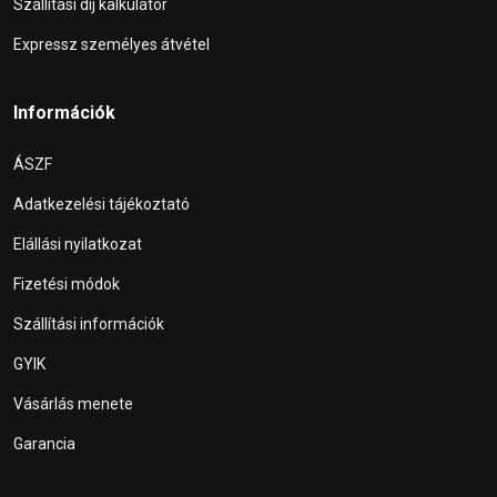
Szállítási díj kalkulátor
Expressz személyes átvétel
Információk
ÁSZF
Adatkezelési tájékoztató
Elállási nyilatkozat
Fizetési módok
Szállítási információk
GYIK
Vásárlás menete
Garancia