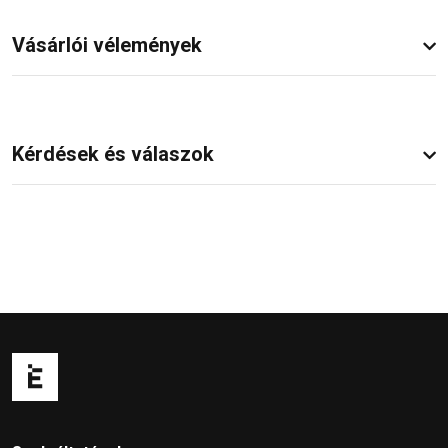
Vásárlói vélemények
Kérdések és válaszok