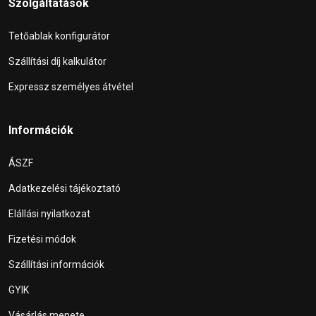
Szolgáltatások
Tetőablak konfigurátor
Szállítási díj kalkulátor
Expressz személyes átvétel
Információk
ÁSZF
Adatkezelési tájékoztató
Elállási nyilatkozat
Fizetési módok
Szállítási információk
GYIK
Vásárlás menete