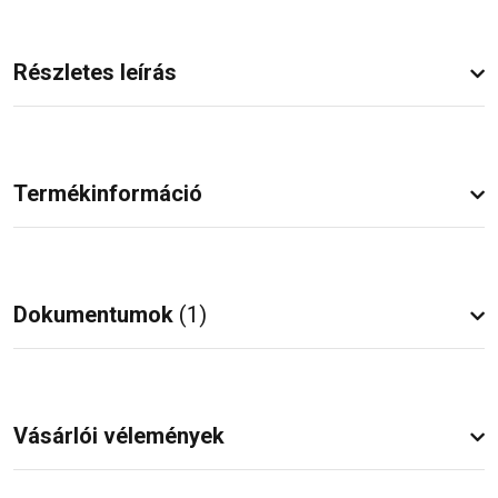
Részletes leírás
Termékinformáció
Dokumentumok
(1)
Vásárlói vélemények