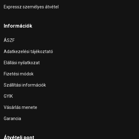
Expressz személyes átvétel
Információk
ÁSZF
Adatkezelési tájékoztató
Elállási nyilatkozat
Fizetési módok
Szállítási információk
GYIK
Vásárlás menete
Garancia
Átvételi pont