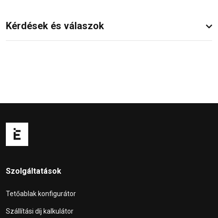
Kérdések és válaszok
Szolgáltatások
Tetőablak konfigurátor
Szállítási díj kalkulátor