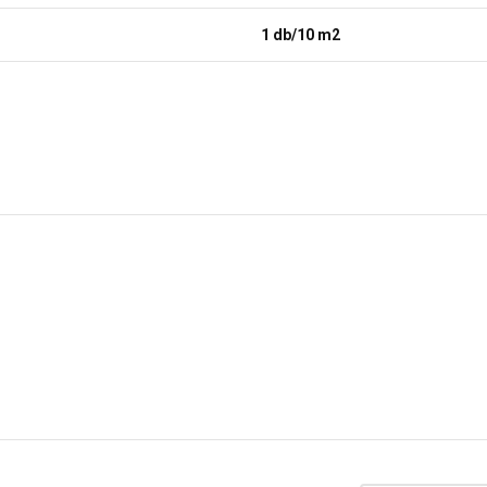
1 db/10 m2