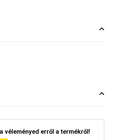
a véleményed erről a termékről!