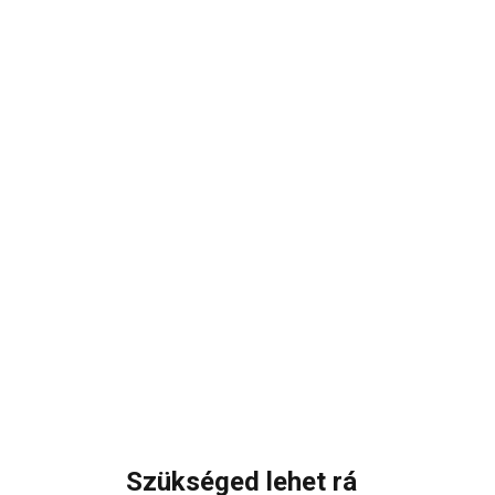
Szükséged lehet rá