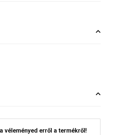
a véleményed erről a termékről!