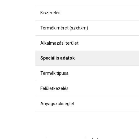
Kiszerelés
Termék méret (szxhxm)
Alkalmazási terület
Speciális adatok
Termék típusa
Felületkezelés
Anyagszükséglet