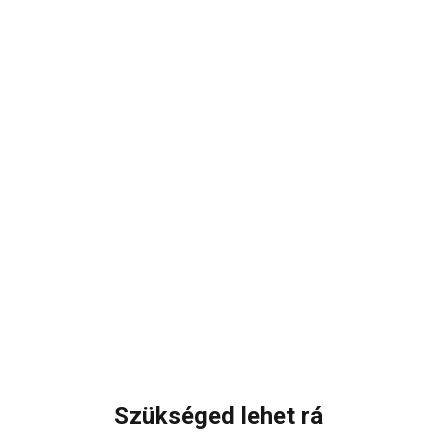
Szükséged lehet rá