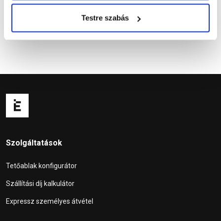
Testre szabás
Szolgáltatások
Tetőablak konfigurátor
Szállítási díj kalkulátor
Expressz személyes átvétel