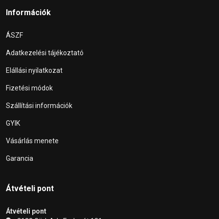
Információk
ÁSZF
Adatkezelési tájékoztató
Elállási nyilatkozat
Fizetési módok
Szállítási információk
GYIK
Vásárlás menete
Garancia
Átvételi pont
Átvételi pont