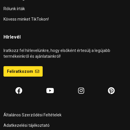
Rólunk írták
Kövess minket TikTokon!
Hírlevél
Iratkozz fel hírlevelünkre, hogy elsőként értesülj a legújabb
termékeinkről és ajánlatainkról!
Feliratkozom
Általános Szerződési Feltételek
Adatkezelési tájékoztató